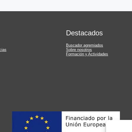
Destacados
Buscador agremiados
cias
Sobre nosotros
Formación y Actividades