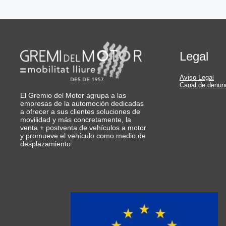
Legal
Aviso Legal
Canal de denun
El Gremio del Motor agrupa a las
empresas de la automoción dedicadas
a ofrecer a sus clientes soluciones de
movilidad y más concretamente, la
venta + postventa de vehículos a motor
y promueve el vehículo como medio de
desplazamiento.