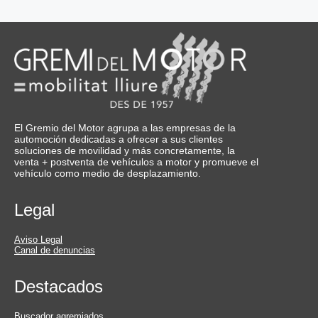
El Gremio del Motor agrupa a las empresas de la
automoción dedicadas a ofrecer a sus clientes
soluciones de movilidad y más concretamente, la
venta + postventa de vehículos a motor y promueve el
vehículo como medio de desplazamiento.
Legal
Aviso Legal
Canal de denuncias
Destacados
Buscador agremiados