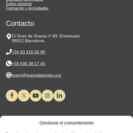
Sobre nosotros
Formación y Actividades
Contacto
C/ Gran de Gracia nº 69, Entresuelo.
08012 Barcelona
+34 93 415 06 95
+34 630 38 17 45
gremi@gremidelmotor.org
Gestionar el consentimiento