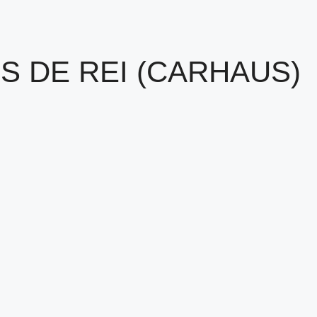
S DE REI (CARHAUS)