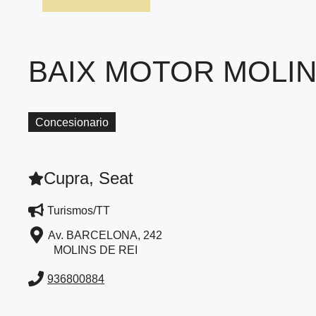
BAIX MOTOR MOLIN
Concesionario
Cupra, Seat
Turismos/TT
Av. BARCELONA, 242
MOLINS DE REI
936800884