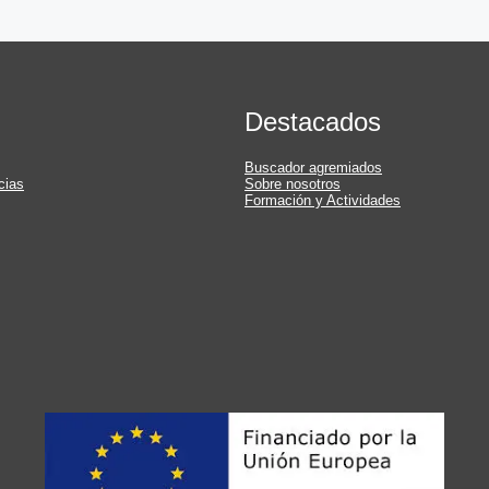
Destacados
Buscador agremiados
cias
Sobre nosotros
Formación y Actividades