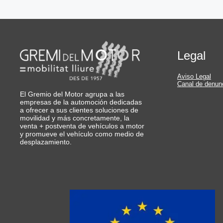
Legal
Aviso Legal
Canal de denun
El Gremio del Motor agrupa a las
empresas de la automoción dedicadas
a ofrecer a sus clientes soluciones de
movilidad y más concretamente, la
venta + postventa de vehículos a motor
y promueve el vehículo como medio de
desplazamiento.