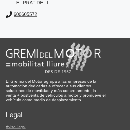
EL PRAT DE LL.
600605572
El Gremio del Motor agrupa a las empresas de la
automoción dedicadas a ofrecer a sus clientes
soluciones de movilidad y más concretamente, la
venta + postventa de vehículos a motor y promueve el
vehículo como medio de desplazamiento.
Legal
Aviso Legal