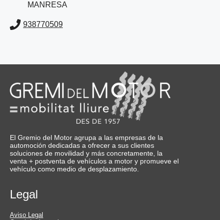
MANRESA
938770509
El Gremio del Motor agrupa a las empresas de la
automoción dedicadas a ofrecer a sus clientes
soluciones de movilidad y más concretamente, la
venta + postventa de vehículos a motor y promueve el
vehículo como medio de desplazamiento.
Legal
Aviso Legal