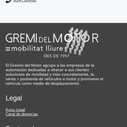
El Gremio del Motor agrupa a las empresas de la
automoción dedicadas a ofrecer a sus clientes
soluciones de movilidad y más concretamente, la
venta + postventa de vehículos a motor y promueve el
vehículo como medio de desplazamiento.
Legal
Aviso Legal
Canal de denuncias