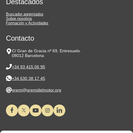
Destacados
Buscador agremiados
Sobre nosotros
Formación y Actividades
Contacto
C/ Gran de Gracia nº 69, Entresuelo.
08012 Barcelona
+34 93 415 06 95
+34 630 38 17 45
gremi@gremidelmotor.org