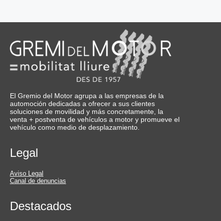
El Gremio del Motor agrupa a las empresas de la
automoción dedicadas a ofrecer a sus clientes
soluciones de movilidad y más concretamente, la
venta + postventa de vehículos a motor y promueve el
vehículo como medio de desplazamiento.
Legal
Aviso Legal
Canal de denuncias
Destacados