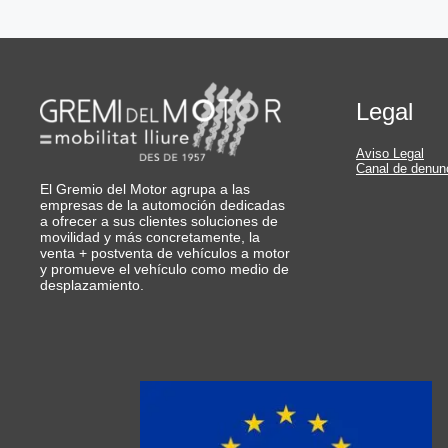
Legal
Aviso Legal
Canal de denun
El Gremio del Motor agrupa a las
empresas de la automoción dedicadas
a ofrecer a sus clientes soluciones de
movilidad y más concretamente, la
venta + postventa de vehículos a motor
y promueve el vehículo como medio de
desplazamiento.