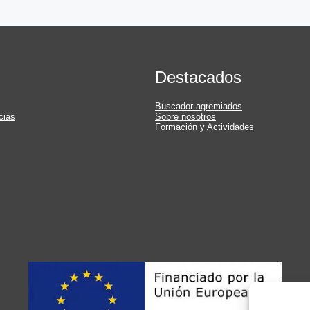
Destacados
Buscador agremiados
cias
Sobre nosotros
Formación y Actividades