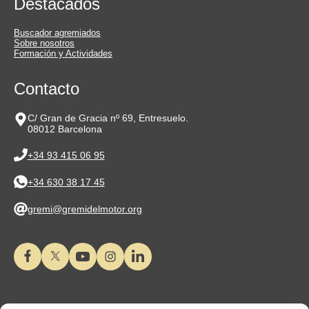
Destacados
Buscador agremiados
Sobre nosotros
Formación y Actividades
Contacto
C/ Gran de Gracia nº 69, Entresuelo.
08012 Barcelona
+34 93 415 06 95
+34 630 38 17 45
gremi@gremidelmotor.org