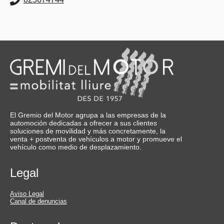
El Gremio del Motor agrupa a las empresas de la
automoción dedicadas a ofrecer a sus clientes
soluciones de movilidad y más concretamente, la
venta + postventa de vehículos a motor y promueve el
vehículo como medio de desplazamiento.
Legal
Aviso Legal
Canal de denuncias