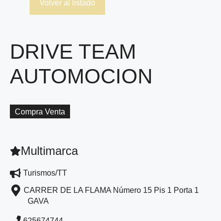
Volver al listado
DRIVE TEAM
AUTOMOCION
Compra Venta
Multimarca
Turismos/TT
CARRER DE LA FLAMA Número 15 Pis 1 Porta 1
GAVA
625674744