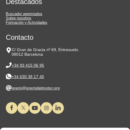
Destacados
Buscador agremiados
Sobre nosotros
Formación y Actividades
Contacto
C/ Gran de Gracia nº 69, Entresuelo.
08012 Barcelona
+34 93 415 06 95
+34 630 38 17 45
gremi@gremidelmotor.org