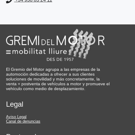
El Gremio del Motor agrupa a las empresas de la
automoción dedicadas a ofrecer a sus clientes
soluciones de movilidad y más concretamente, la
venta + postventa de vehículos a motor y promueve el
vehículo como medio de desplazamiento.
Legal
Aviso Legal
Canal de denuncias