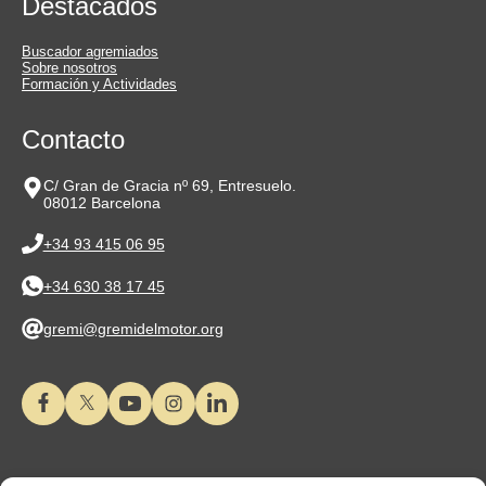
Destacados
Buscador agremiados
Sobre nosotros
Formación y Actividades
Contacto
C/ Gran de Gracia nº 69, Entresuelo.
08012 Barcelona
+34 93 415 06 95
+34 630 38 17 45
gremi@gremidelmotor.org