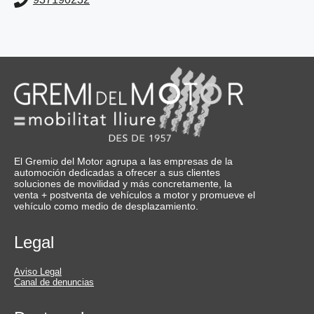
El Gremio del Motor agrupa a las empresas de la
automoción dedicadas a ofrecer a sus clientes
soluciones de movilidad y más concretamente, la
venta + postventa de vehículos a motor y promueve el
vehículo como medio de desplazamiento.
Legal
Aviso Legal
Canal de denuncias