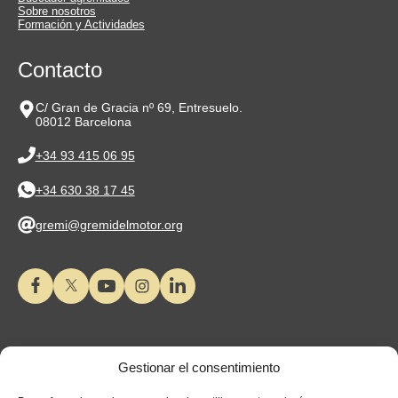
Sobre nosotros
Formación y Actividades
Contacto
C/ Gran de Gracia nº 69, Entresuelo.
08012 Barcelona
+34 93 415 06 95
+34 630 38 17 45
gremi@gremidelmotor.org
Gestionar el consentimiento