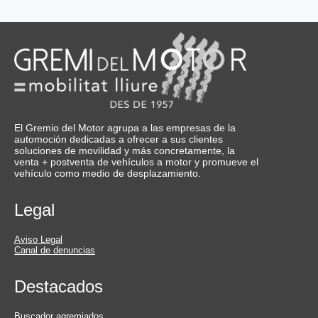
El Gremio del Motor agrupa a las empresas de la
automoción dedicadas a ofrecer a sus clientes
soluciones de movilidad y más concretamente, la
venta + postventa de vehículos a motor y promueve el
vehículo como medio de desplazamiento.
Legal
Aviso Legal
Canal de denuncias
Destacados
Buscador agremiados