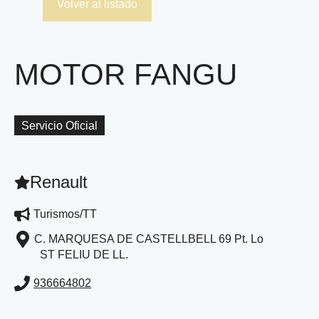
Volver al listado
MOTOR FANGU
Servicio Oficial
Renault
Turismos/TT
C. MARQUESA DE CASTELLBELL 69 Pt. Lo
ST FELIU DE LL.
936664802