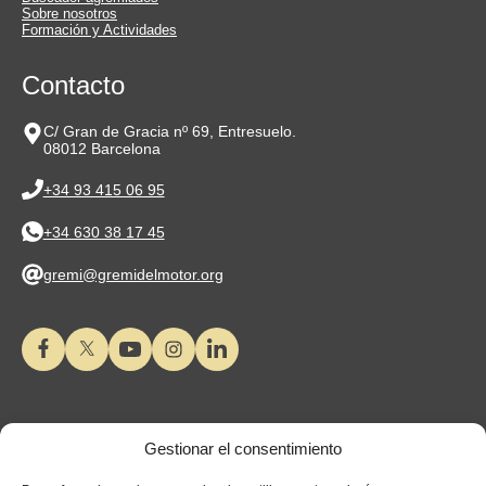
Sobre nosotros
Formación y Actividades
Contacto
C/ Gran de Gracia nº 69, Entresuelo.
08012 Barcelona
+34 93 415 06 95
+34 630 38 17 45
gremi@gremidelmotor.org
Gestionar el consentimiento