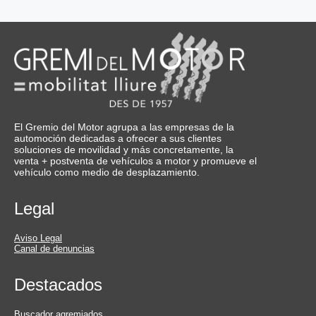
El Gremio del Motor agrupa a las empresas de la
automoción dedicadas a ofrecer a sus clientes
soluciones de movilidad y más concretamente, la
venta + postventa de vehículos a motor y promueve el
vehículo como medio de desplazamiento.
Legal
Aviso Legal
Canal de denuncias
Destacados
Buscador agremiados