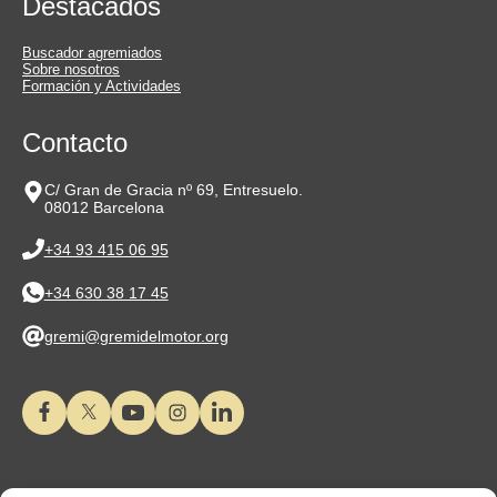
Destacados
Buscador agremiados
Sobre nosotros
Formación y Actividades
Contacto
C/ Gran de Gracia nº 69, Entresuelo.
08012 Barcelona
+34 93 415 06 95
+34 630 38 17 45
gremi@gremidelmotor.org