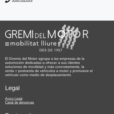
El Gremio del Motor agrupa a las empresas de la
automoción dedicadas a ofrecer a sus clientes
soluciones de movilidad y más concretamente, la
venta + postventa de vehículos a motor y promueve el
vehículo como medio de desplazamiento.
Legal
Aviso Legal
Canal de denuncias