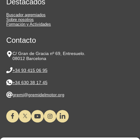
Destacados
Buscador agremiados
Sobre nosotros
Formación y Actividades
Contacto
C/ Gran de Gracia nº 69, Entresuelo.
08012 Barcelona
+34 93 415 06 95
+34 630 38 17 45
gremi@gremidelmotor.org