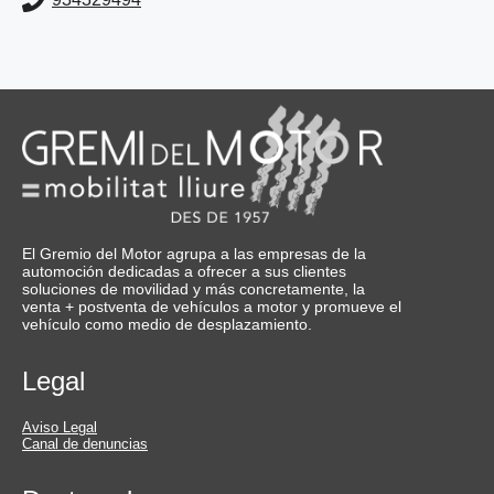
El Gremio del Motor agrupa a las empresas de la
automoción dedicadas a ofrecer a sus clientes
soluciones de movilidad y más concretamente, la
venta + postventa de vehículos a motor y promueve el
vehículo como medio de desplazamiento.
Legal
Aviso Legal
Canal de denuncias