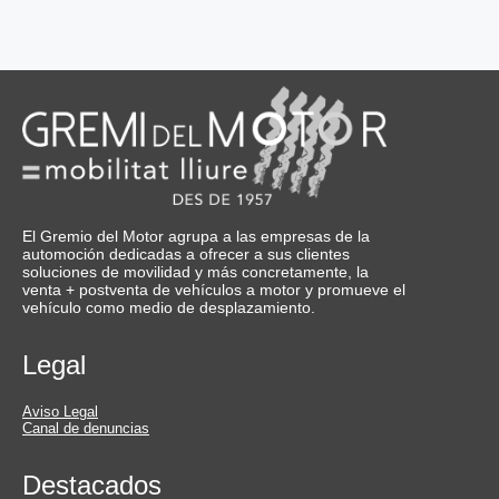
El Gremio del Motor agrupa a las empresas de la
automoción dedicadas a ofrecer a sus clientes
soluciones de movilidad y más concretamente, la
venta + postventa de vehículos a motor y promueve el
vehículo como medio de desplazamiento.
Legal
Aviso Legal
Canal de denuncias
Destacados