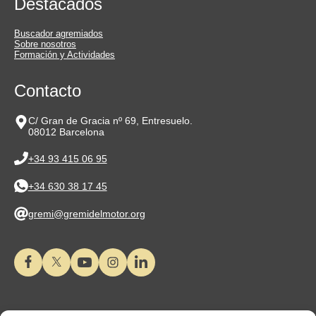
Destacados
Buscador agremiados
Sobre nosotros
Formación y Actividades
Contacto
C/ Gran de Gracia nº 69, Entresuelo.
08012 Barcelona
+34 93 415 06 95
+34 630 38 17 45
gremi@gremidelmotor.org