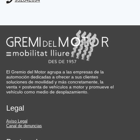
El Gremio del Motor agrupa a las empresas de la
automoción dedicadas a ofrecer a sus clientes
soluciones de movilidad y más concretamente, la
venta + postventa de vehículos a motor y promueve el
vehículo como medio de desplazamiento.
Legal
Aviso Legal
Canal de denuncias