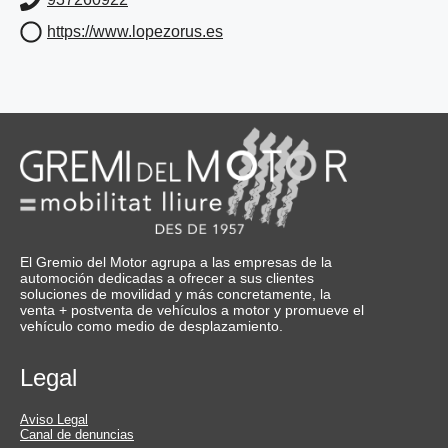
https://www.lopezorus.es
El Gremio del Motor agrupa a las empresas de la
automoción dedicadas a ofrecer a sus clientes
soluciones de movilidad y más concretamente, la
venta + postventa de vehículos a motor y promueve el
vehículo como medio de desplazamiento.
Legal
Aviso Legal
Canal de denuncias