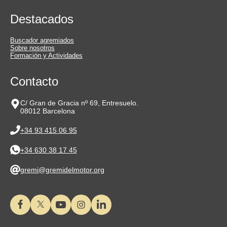
Destacados
Buscador agremiados
Sobre nosotros
Formación y Actividades
Contacto
C/ Gran de Gracia nº 69, Entresuelo.
08012 Barcelona
+34 93 415 06 95
+34 630 38 17 45
gremi@gremidelmotor.org