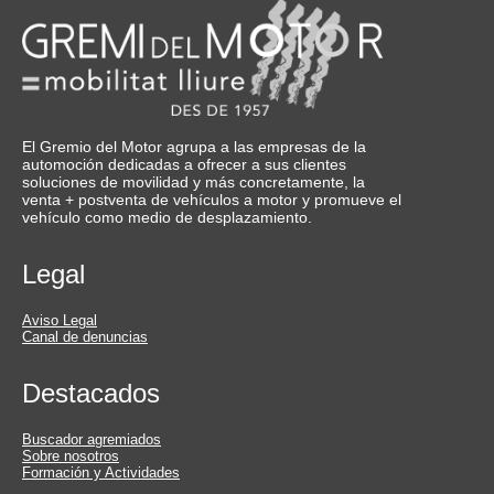
El Gremio del Motor agrupa a las empresas de la
automoción dedicadas a ofrecer a sus clientes
soluciones de movilidad y más concretamente, la
venta + postventa de vehículos a motor y promueve el
vehículo como medio de desplazamiento.
Legal
Aviso Legal
Canal de denuncias
Destacados
Buscador agremiados
Sobre nosotros
Formación y Actividades