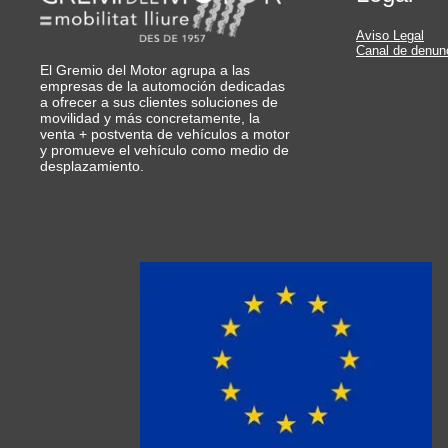
Aviso Legal
Canal de denun
El Gremio del Motor agrupa a las
empresas de la automoción dedicadas
a ofrecer a sus clientes soluciones de
movilidad y más concretamente, la
venta + postventa de vehículos a motor
y promueve el vehículo como medio de
desplazamiento.