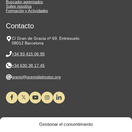
Buscador agremiados
Sobre nosotros
Formación y Actividades
Contacto
C/ Gran de Gracia nº 69, Entresuelo.
08012 Barcelona
+34 93 415 06 95
+34 630 38 17 45
gremi@gremidelmotor.org
Gestionar el consentimiento