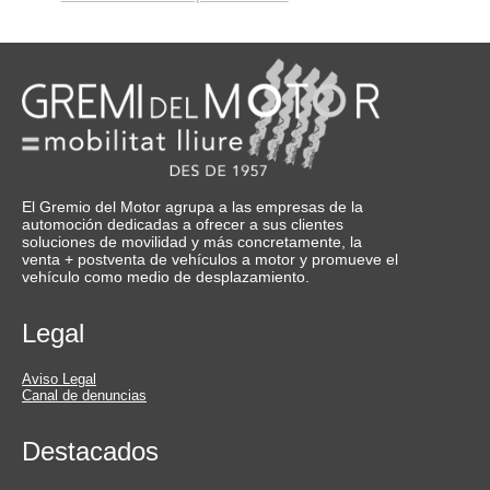
El Gremio del Motor agrupa a las empresas de la
automoción dedicadas a ofrecer a sus clientes
soluciones de movilidad y más concretamente, la
venta + postventa de vehículos a motor y promueve el
vehículo como medio de desplazamiento.
Legal
Aviso Legal
Canal de denuncias
Destacados