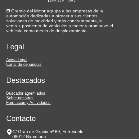
El Gremio del Motor agrupa a las empresas de la
automoción dedicadas a ofrecer a sus clientes
soluciones de movilidad y más concretamente, la
venta + postventa de vehículos a motor y promueve el
vehículo como medio de desplazamiento.
Legal
Aviso Legal
Canal de denuncias
Destacados
Buscador agremiados
Sobre nosotros
Formación y Actividades
Contacto
C/ Gran de Gracia nº 69, Entresuelo.
08012 Barcelona