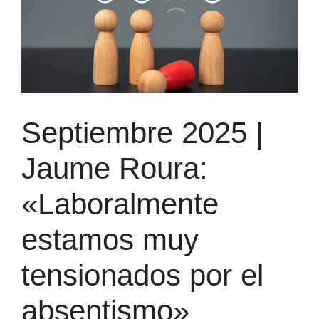
Septiembre 2025 |
Jaume Roura:
«Laboralmente
estamos muy
tensionados por el
absentismo»