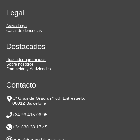
Legal
Aviso Legal
Canal de denuncias
Destacados
Buscador agremiados
Sobre nosotros
Formación y Actividades
Contacto
C/ Gran de Gracia nº 69, Entresuelo.
08012 Barcelona
+34 93 415 06 95
+34 630 38 17 45
gremi@gremidelmotor.org