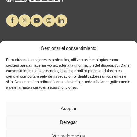
Gestionar el consentimiento
Para ofrecer las mejores experiencias, utilizamos tecnologías como
cookies para almacenar y/o acceder a la información del dispositivo. Dar el
consentimiento a estas tecnologías nos permitirá procesar datos tales
como el comportamiento de navegación o identificadores únicos en este
sitio. No consentir o retirar el consentimiento, puede afectar negativamente
a determinadas características y funciones.
Aceptar
Denegar
Ver preferencias