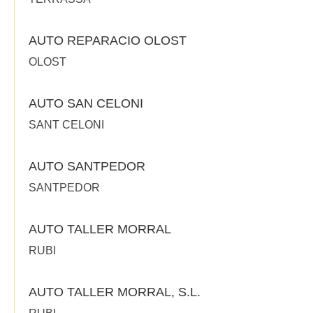
AUTO REPARACIO OLOST
OLOST
AUTO SAN CELONI
SANT CELONI
AUTO SANTPEDOR
SANTPEDOR
AUTO TALLER MORRAL
RUBI
AUTO TALLER MORRAL, S.L.