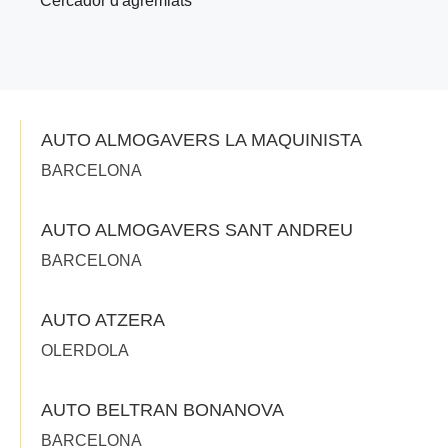
Cercador d'agremiats
AUTO ALMOGAVERS LA MAQUINISTA
BARCELONA
AUTO ALMOGAVERS SANT ANDREU
BARCELONA
AUTO ATZERA
OLERDOLA
AUTO BELTRAN BONANOVA
BARCELONA