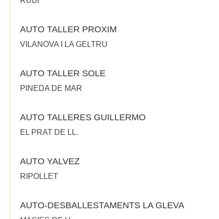
RUBI
AUTO TALLER PROXIM
VILANOVA I LA GELTRU
AUTO TALLER SOLE
PINEDA DE MAR
AUTO TALLERES GUILLERMO
EL PRAT DE LL.
AUTO YALVEZ
RIPOLLET
AUTO-DESBALLESTAMENTS LA GLEVA