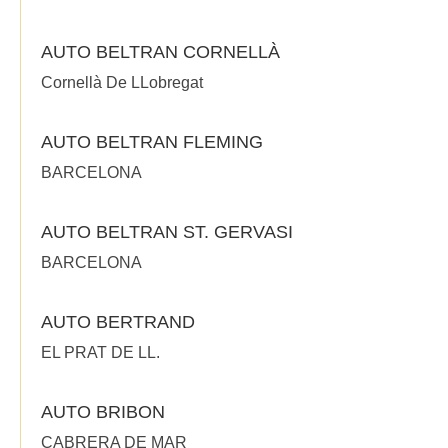
AUTO BELTRAN CORNELLÀ
Cornellà De LLobregat
AUTO BELTRAN FLEMING
BARCELONA
AUTO BELTRAN ST. GERVASI
BARCELONA
AUTO BERTRAND
EL PRAT DE LL.
AUTO BRIBON
CABRERA DE MAR