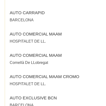
AUTO CARRAPID
BARCELONA
AUTO COMERCIAL MAAM
HOSPITALET DE LL.
AUTO COMERCIAL MAAM
Cornellà De LLobregat
AUTO COMERCIAL MAAM CROMO
HOSPITALET DE LL.
AUTO EXCLUSIVE BCN
BARCELONA