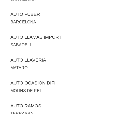
AUTO FUBER
BARCELONA
AUTO LLAMAS IMPORT
SABADELL
AUTO LLAVERIA
MATARO
AUTO OCASION DIFI
MOLINS DE REI
AUTO RAMOS
TERRASSA