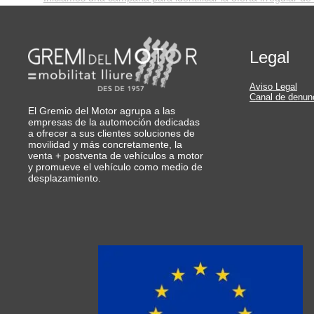
Legal
Aviso Legal
Canal de denun
El Gremio del Motor agrupa a las
empresas de la automoción dedicadas
a ofrecer a sus clientes soluciones de
movilidad y más concretamente, la
venta + postventa de vehículos a motor
y promueve el vehículo como medio de
desplazamiento.