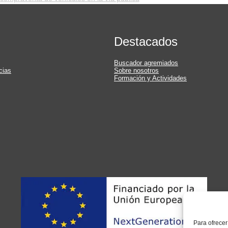
Destacados
Buscador agremiados
cias
Sobre nosotros
Formación y Actividades
Para ofrecer