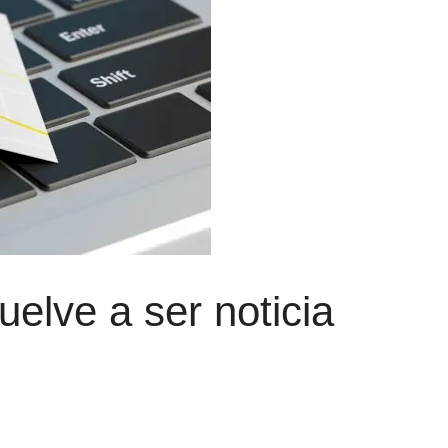
elve a ser noticia