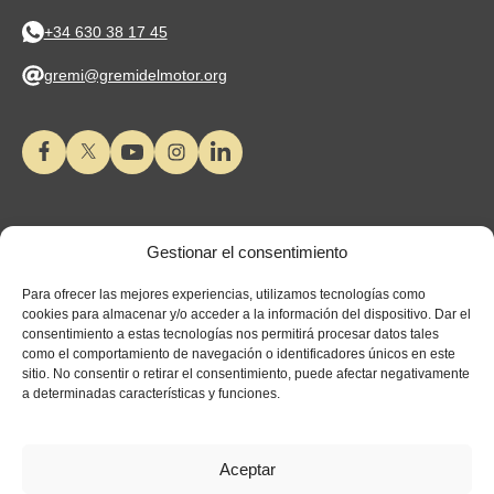
+34 630 38 17 45
gremi@gremidelmotor.org
Gestionar el consentimiento
Para ofrecer las mejores experiencias, utilizamos tecnologías como
cookies para almacenar y/o acceder a la información del dispositivo. Dar el
consentimiento a estas tecnologías nos permitirá procesar datos tales
como el comportamiento de navegación o identificadores únicos en este
sitio. No consentir o retirar el consentimiento, puede afectar negativamente
a determinadas características y funciones.
Aceptar