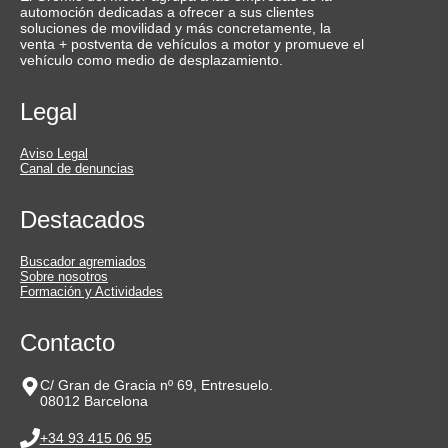
automoción dedicadas a ofrecer a sus clientes
soluciones de movilidad y más concretamente, la
venta + postventa de vehículos a motor y promueve el
vehículo como medio de desplazamiento.
Legal
Aviso Legal
Canal de denuncias
Destacados
Buscador agremiados
Sobre nosotros
Formación y Actividades
Contacto
C/ Gran de Gracia nº 69, Entresuelo.
08012 Barcelona
+34 93 415 06 95