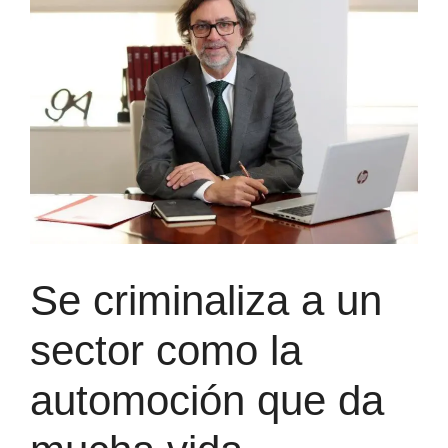
Se criminaliza a un
sector como la
automoción que da